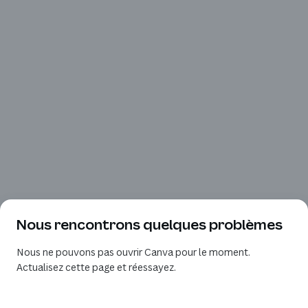
Nous rencontrons quelques problèmes
Nous ne pouvons pas ouvrir Canva pour le moment.
Actualisez cette page et réessayez.